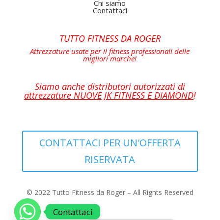
Chi siamo
Contattaci
TUTTO FITNESS DA ROGER
Attrezzature usate per il fitness professionali delle
migliori marche
!
Siamo anche distributori autorizzati di
attrezzature NUOVE JK FITNESS E DIAMOND
!
CONTATTACI PER UN'OFFERTA
RISERVATA
© 2022 Tutto Fitness da Roger – All Rights Reserved
Contattaci