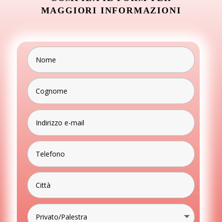
MAGGIORI INFORMAZIONI