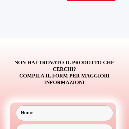
NON HAI TROVATO IL PRODOTTO CHE
CERCHI?
COMPILA IL FORM PER MAGGIORI
INFORMAZIONI