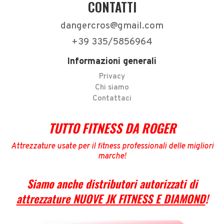
CONTATTI
dangercros@gmail.com
+39 335/5856964
Informazioni generali
Privacy
Chi siamo
Contattaci
TUTTO FITNESS DA ROGER
Attrezzature usate per il fitness professionali delle migliori
marche
!
Siamo anche distributori autorizzati di
attrezzature NUOVE JK FITNESS E DIAMOND
!