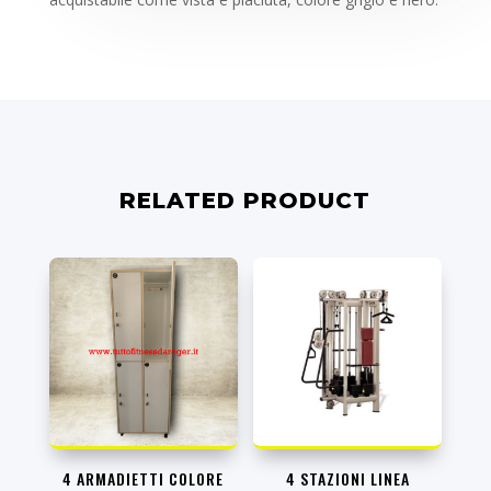
RELATED PRODUCT
4 ARMADIETTI COLORE
4 STAZIONI LINEA