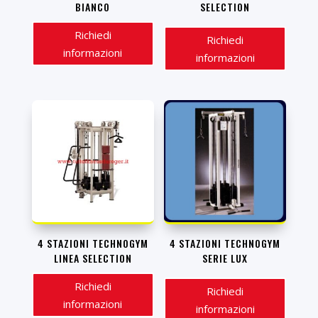
BIANCO
SELECTION
Richiedi
Richiedi
informazioni
informazioni
4 STAZIONI TECHNOGYM
4 STAZIONI TECHNOGYM
LINEA SELECTION
SERIE LUX
Richiedi
Richiedi
informazioni
informazioni