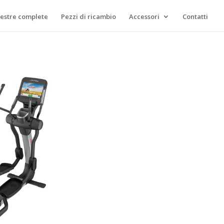
lestre complete
Pezzi di ricambio
Accessori
Contatti