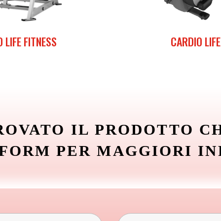
 LIFE FITNESS
CARDIO LIFE
ROVATO IL PRODOTTO C
 FORM PER MAGGIORI I