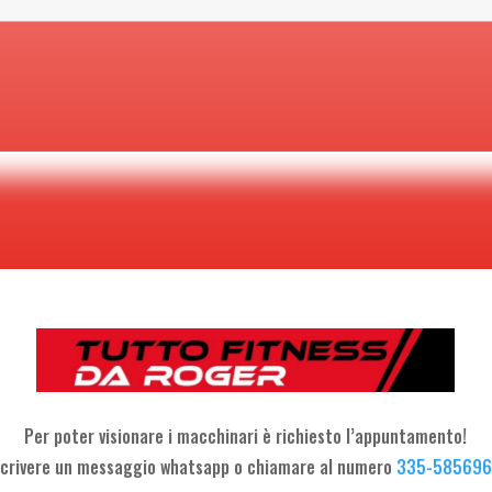
Per poter visionare i macchinari è richiesto l’appuntamento!
crivere un messaggio whatsapp o chiamare al numero
335-58569