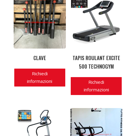
CLAVE
TAPIS ROULANT EXCITE
500 TECHNOGYM
Richiedi
informazioni
Richiedi
informazioni