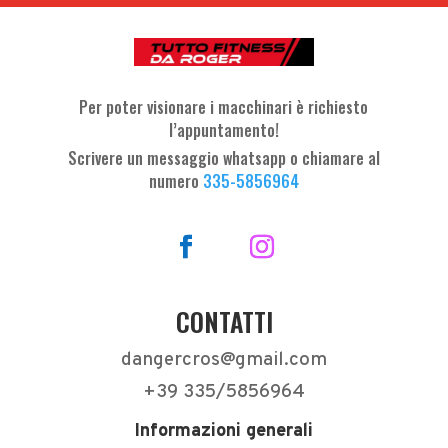
Per poter visionare i macchinari è richiesto
l’appuntamento!
Scrivere un messaggio whatsapp o chiamare al
numero
335-5856964
CONTATTI
dangercros@gmail.com
+39 335/5856964
Informazioni generali