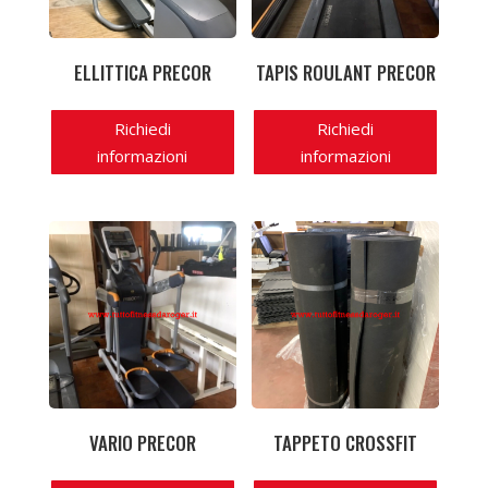
ELLITTICA PRECOR
TAPIS ROULANT PRECOR
Richiedi
Richiedi
informazioni
informazioni
VARIO PRECOR
TAPPETO CROSSFIT