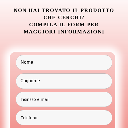
NON HAI TROVATO IL PRODOTTO
CHE CERCHI?
COMPILA IL FORM PER
MAGGIORI INFORMAZIONI