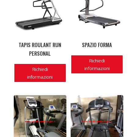
TAPIS ROULANT RUN
SPAZIO FORMA
PERSONAL
Richiedi
informazioni
Richiedi
informazioni