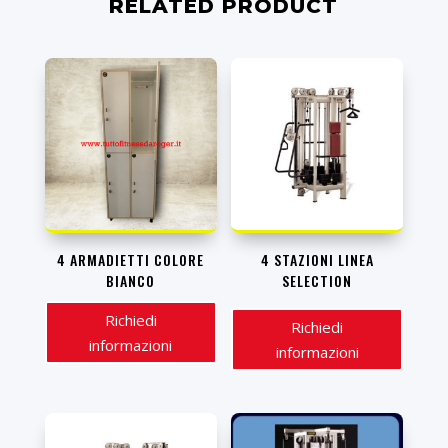
RELATED PRODUCT
4 ARMADIETTI COLORE
4 STAZIONI LINEA
BIANCO
SELECTION
Richiedi
Richiedi
informazioni
informazioni