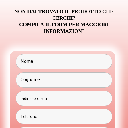
NON HAI TROVATO IL PRODOTTO CHE
CERCHI?
COMPILA IL FORM PER MAGGIORI
INFORMAZIONI