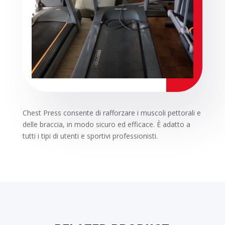
Chest Press consente di rafforzare i muscoli pettorali e
delle braccia, in modo sicuro ed efficace. È adatto a
tutti i tipi di utenti e sportivi professionisti.