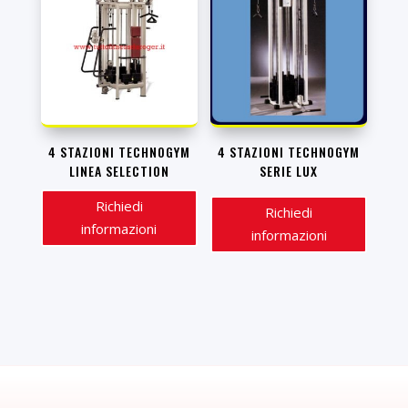
4 STAZIONI TECHNOGYM
4 STAZIONI TECHNOGYM
LINEA SELECTION
SERIE LUX
Richiedi
Richiedi
informazioni
informazioni