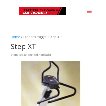
Home
/ Prodotti taggati “Step XT”
Step XT
Visualizzazione del risultato