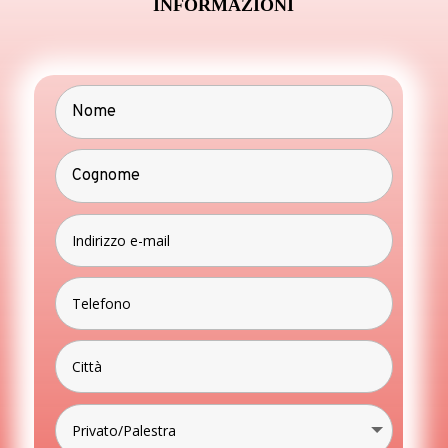
INFORMAZIONI