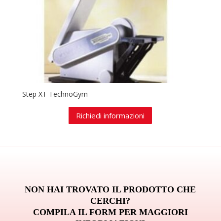
Step XT TechnoGym
Richiedi informazioni
NON HAI TROVATO IL PRODOTTO CHE
CERCHI?
COMPILA IL FORM PER MAGGIORI