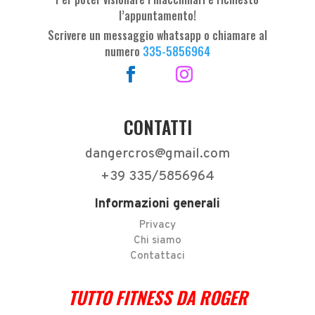
l’appuntamento!
Scrivere un messaggio whatsapp o chiamare al
numero
335-5856964
CONTATTI
dangercros@gmail.com
+39 335/5856964
Informazioni generali
Privacy
Chi siamo
Contattaci
TUTTO FITNESS DA ROGER