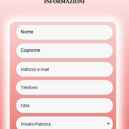
INFORMAZIONI