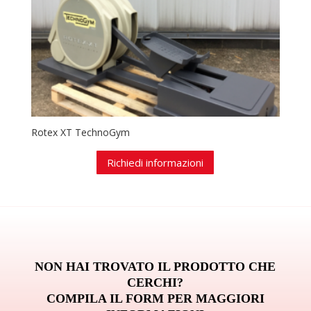
Rotex XT TechnoGym
Richiedi informazioni
NON HAI TROVATO IL PRODOTTO CHE
CERCHI?
COMPILA IL FORM PER MAGGIORI