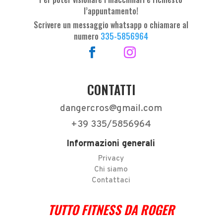
l’appuntamento!
Scrivere un messaggio whatsapp o chiamare al
numero
335-5856964
CONTATTI
dangercros@gmail.com
+39 335/5856964
Informazioni generali
Privacy
Chi siamo
Contattaci
TUTTO FITNESS DA ROGER