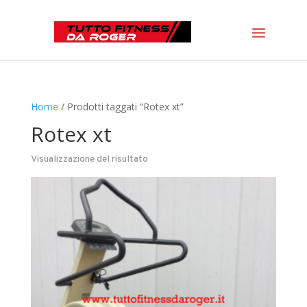
Home
/ Prodotti taggati “Rotex xt”
Rotex xt
Visualizzazione del risultato