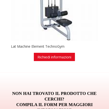
Lat Machine Element TechnoGym
Richiedi informazioni
NON HAI TROVATO IL PRODOTTO CHE
CERCHI?
COMPILA IL FORM PER MAGGIORI