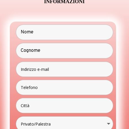
INFORMAZIONI