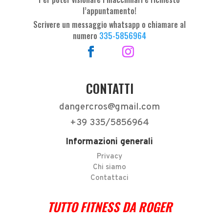
l’appuntamento!
Scrivere un messaggio whatsapp o chiamare al
numero
335-5856964
CONTATTI
dangercros@gmail.com
+39 335/5856964
Informazioni generali
Privacy
Chi siamo
Contattaci
TUTTO FITNESS DA ROGER