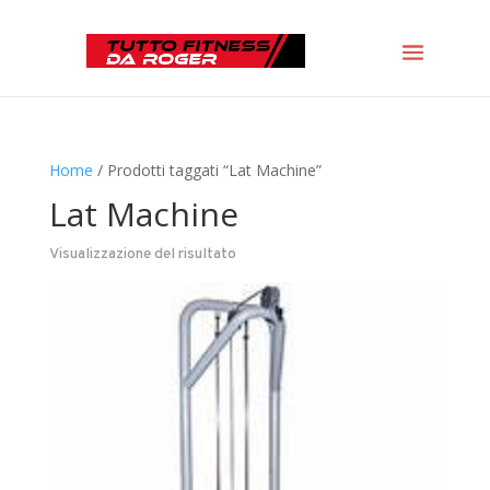
Home
/ Prodotti taggati “Lat Machine”
Lat Machine
Visualizzazione del risultato