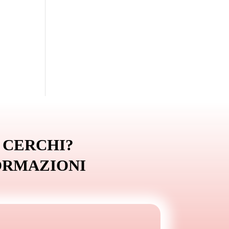
 CERCHI?
ORMAZIONI