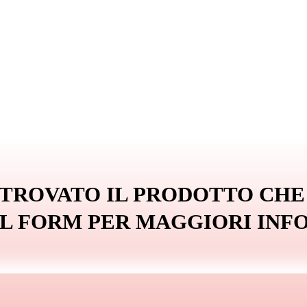
 TROVATO IL PRODOTTO CHE
IL FORM PER MAGGIORI INF