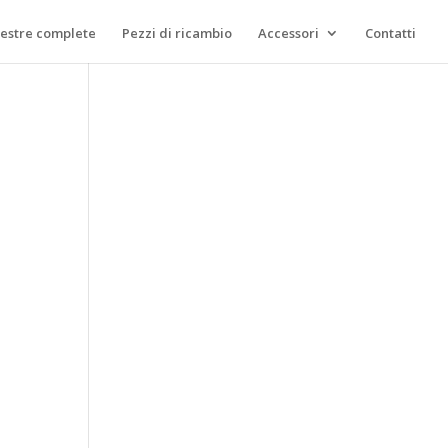
lestre complete
Pezzi di ricambio
Accessori
Contatti