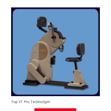
Top XT Pro TechnoGym