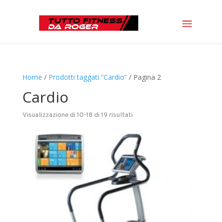
Home
/
Prodotti taggati “Cardio”
/ Pagina 2
Cardio
Visualizzazione di 10-18 di 19 risultati