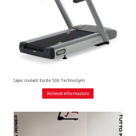
tapis roulant Excite 500 TechnoGym
Richiedi informazioni