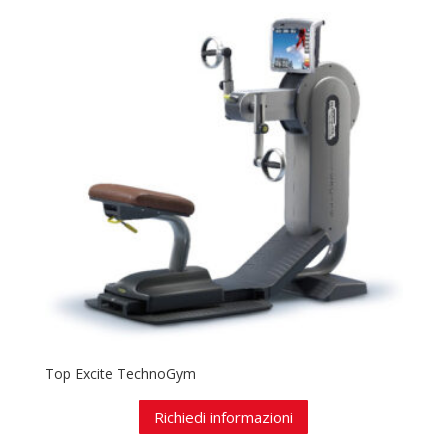
Top Excite TechnoGym
Richiedi informazioni