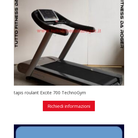
tapis roulant Excite 700 TechnoGym
Richiedi informazioni