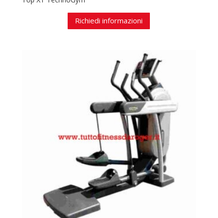
Richiedi informazioni