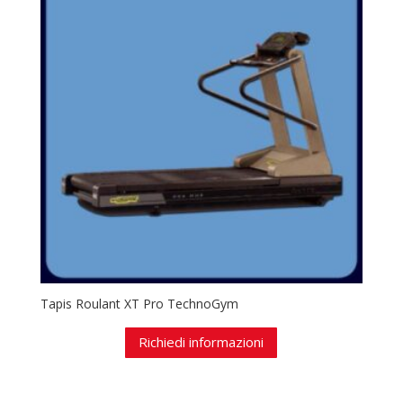
Tapis Roulant XT Pro TechnoGym
Richiedi informazioni