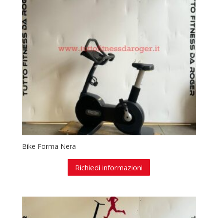
Bike Forma Nera
Richiedi informazioni