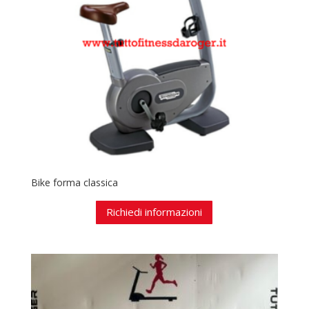
Bike forma classica
Richiedi informazioni