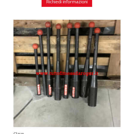
Richiedi informazioni
Clave