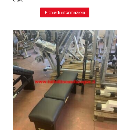
Richiedi informazioni