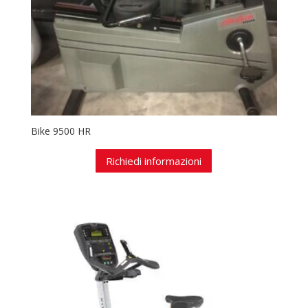
Bike 9500 HR
Richiedi informazioni