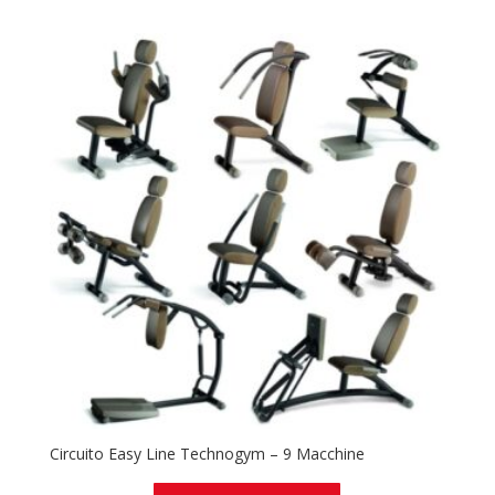
Circuito Easy Line Technogym – 9 Macchine