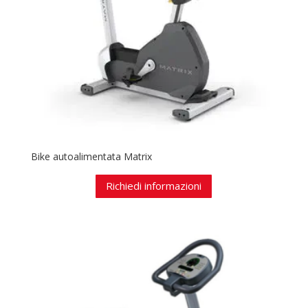
Bike autoalimentata Matrix
Richiedi informazioni