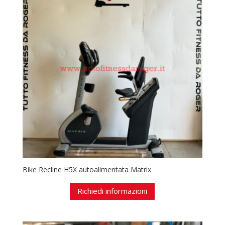
Bike Recline H5X autoalimentata Matrix
Richiedi informazioni