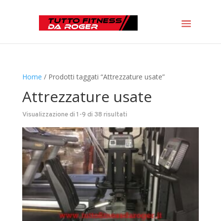
Home
/ Prodotti taggati “Attrezzature usate”
Attrezzature usate
Visualizzazione di 1-9 di 38 risultati