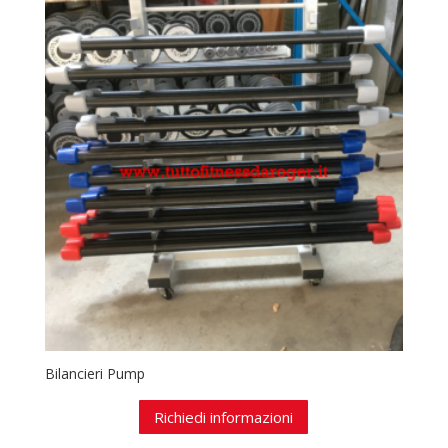
Bilancieri Pump
Richiedi informazioni