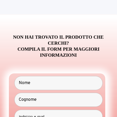
NON HAI TROVATO IL PRODOTTO CHE
CERCHI?
COMPILA IL FORM PER MAGGIORI
INFORMAZIONI