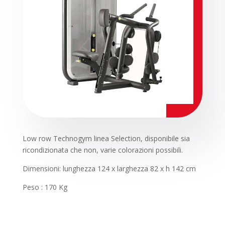
Low row Technogym linea Selection, disponibile sia
ricondizionata che non, varie colorazioni possibili.
Dimensioni: lunghezza 124 x larghezza 82 x h 142 cm
Peso : 170 Kg