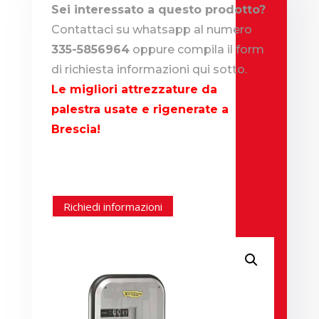
Sei interessato a questo prodotto?
Contattaci su whatsapp al numero
335-5856964
oppure compila il form
di richiesta informazioni qui sotto.
Le migliori attrezzature da
palestra usate e rigenerate a
Brescia!
Richiedi informazioni