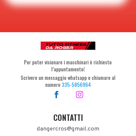
Per poter visionare i macchinari è richiesto
l’appuntamento!
Scrivere un messaggio whatsapp o chiamare al
numero
335-5856964
CONTATTI
dangercros@gmail.com