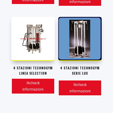
informazioni
4 STAZIONI TECHNOGYM
4 STAZIONI TECHNOGYM
LINEA SELECTION
SERIE LUX
Richiedi
Richiedi
informazioni
informazioni