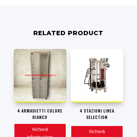
RELATED PRODUCT
4 ARMADIETTI COLORE
4 STAZIONI LINEA
BIANCO
SELECTION
Richiedi
Richiedi
informazioni