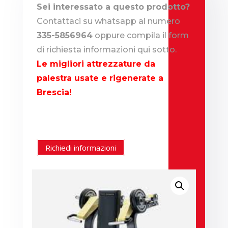
Sei interessato a questo prodotto?
Contattaci su whatsapp al numero
335-5856964
oppure compila il form
di richiesta informazioni qui sotto.
Le migliori attrezzature da
palestra usate e rigenerate a
Brescia!
Richiedi informazioni