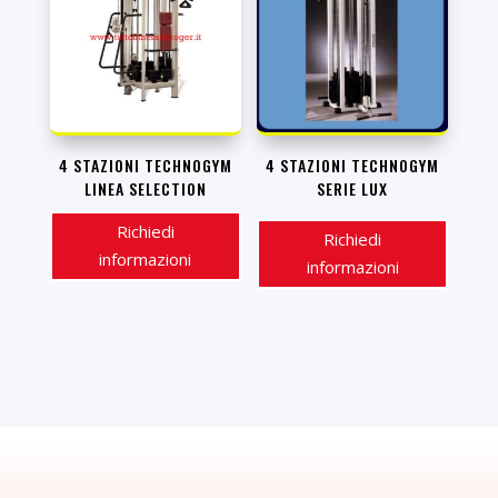
4 STAZIONI TECHNOGYM
4 STAZIONI TECHNOGYM
LINEA SELECTION
SERIE LUX
Richiedi
Richiedi
informazioni
informazioni