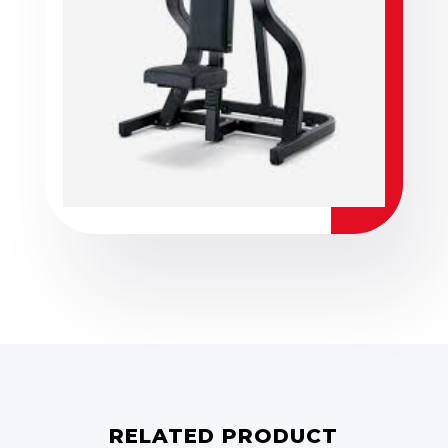
RELATED PRODUCT