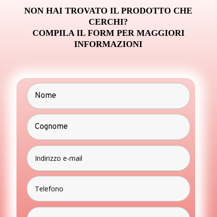
NON HAI TROVATO IL PRODOTTO CHE
CERCHI?
COMPILA IL FORM PER MAGGIORI
INFORMAZIONI