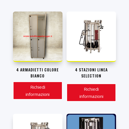
4 ARMADIETTI COLORE
4 STAZIONI LINEA
BIANCO
SELECTION
Richiedi
Richiedi
informazioni
informazioni