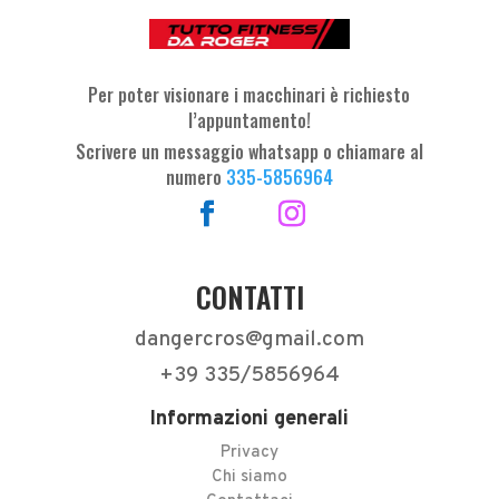
Per poter visionare i macchinari è richiesto
l’appuntamento!
Scrivere un messaggio whatsapp o chiamare al
numero
335-5856964
CONTATTI
dangercros@gmail.com
+39 335/5856964
Informazioni generali
Privacy
Chi siamo