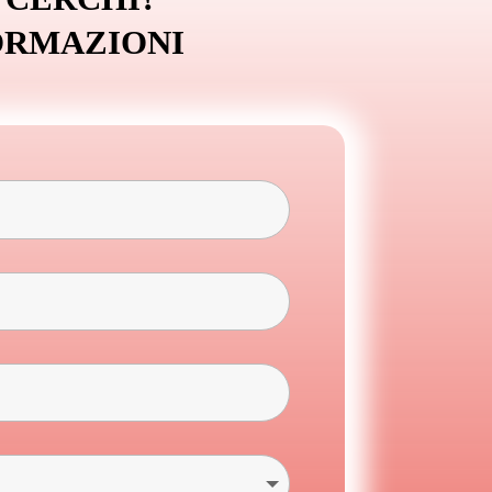
ORMAZIONI