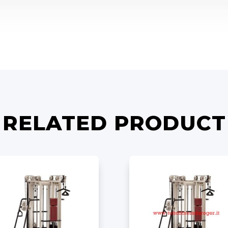
RELATED PRODUCT