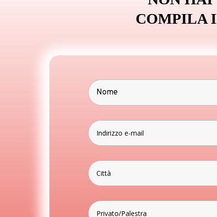
COMPILA 