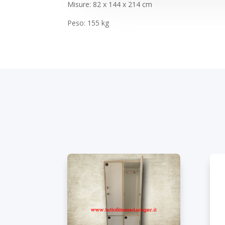
Misure: 82 x 144 x 214 cm
Peso: 155 kg