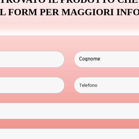
IL FORM PER MAGGIORI INF