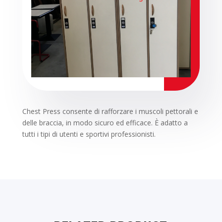
Chest Press consente di rafforzare i muscoli pettorali e
delle braccia, in modo sicuro ed efficace. È adatto a
tutti i tipi di utenti e sportivi professionisti.