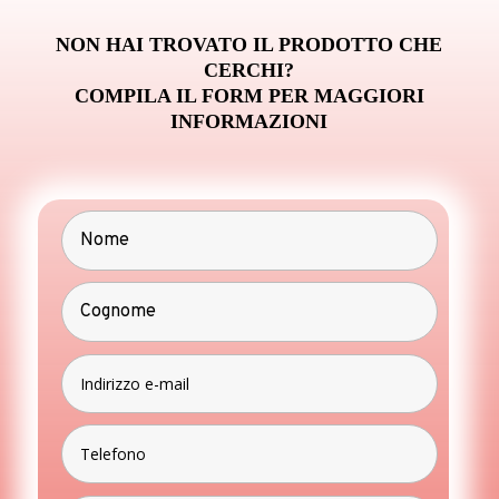
NON HAI TROVATO IL PRODOTTO CHE
CERCHI?
COMPILA IL FORM PER MAGGIORI
INFORMAZIONI