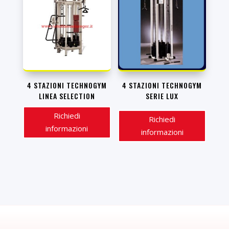
4 STAZIONI TECHNOGYM
4 STAZIONI TECHNOGYM
LINEA SELECTION
SERIE LUX
Richiedi
Richiedi
informazioni
informazioni