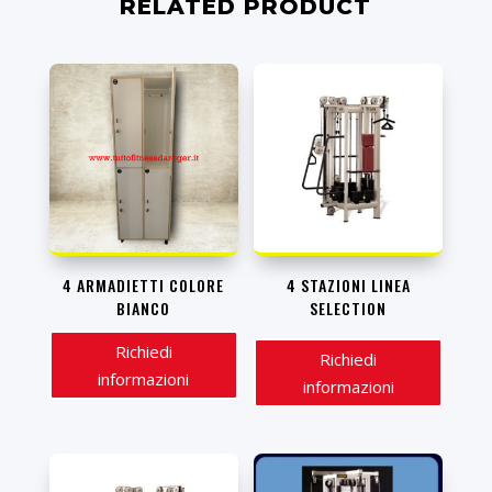
RELATED PRODUCT
4 ARMADIETTI COLORE
4 STAZIONI LINEA
BIANCO
SELECTION
Richiedi
Richiedi
informazioni
informazioni