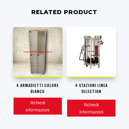
RELATED PRODUCT
4 ARMADIETTI COLORE
4 STAZIONI LINEA
BIANCO
SELECTION
Richiedi
Richiedi
informazioni
informazioni