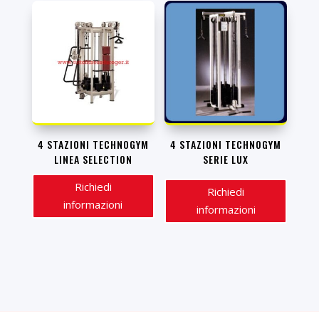
4 STAZIONI TECHNOGYM
4 STAZIONI TECHNOGYM
LINEA SELECTION
SERIE LUX
Richiedi
Richiedi
informazioni
informazioni