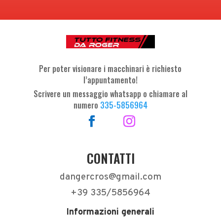
Per poter visionare i macchinari è richiesto
l’appuntamento!
Scrivere un messaggio whatsapp o chiamare al
numero
335-5856964
CONTATTI
dangercros@gmail.com
+39 335/5856964
Informazioni generali