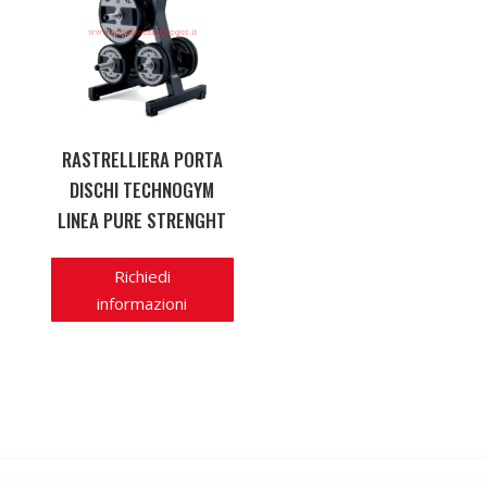
RASTRELLIERA PORTA
DISCHI TECHNOGYM
LINEA PURE STRENGHT
Richiedi
informazioni