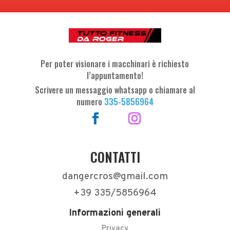
Per poter visionare i macchinari è richiesto
l’appuntamento!
Scrivere un messaggio whatsapp o chiamare al
numero
335-5856964
CONTATTI
dangercros@gmail.com
+39 335/5856964
Informazioni generali
Privacy