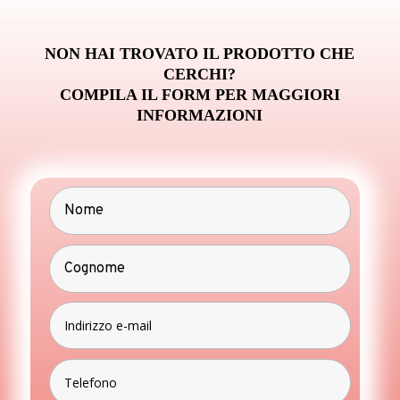
NON HAI TROVATO IL PRODOTTO CHE
CERCHI?
COMPILA IL FORM PER MAGGIORI
INFORMAZIONI