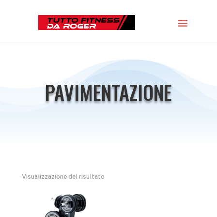
PAVIMENTAZIONE
Visualizzazione del risultato