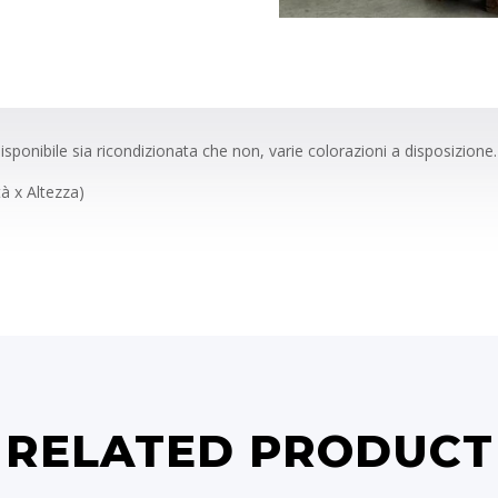
onibile sia ricondizionata che non, varie colorazioni a disposizione.
à x Altezza)
RELATED PRODUCT