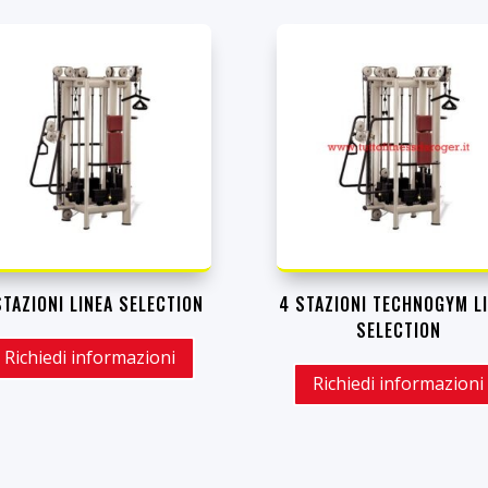
STAZIONI LINEA SELECTION
4 STAZIONI TECHNOGYM L
SELECTION
Richiedi informazioni
Richiedi informazioni