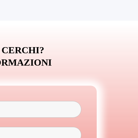
 CERCHI?
ORMAZIONI