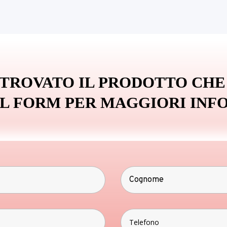
 TROVATO IL PRODOTTO CHE
IL FORM PER MAGGIORI INF