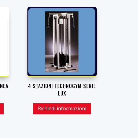
INEA
4 STAZIONI TECHNOGYM SERIE
LUX
Richiedi informazioni