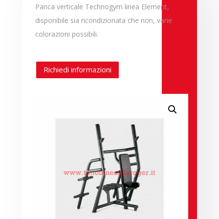
Panca verticale Technogym linea Element,
disponibile sia ricondizionata che non, varie
colorazioni possibili.
Richiedi informazioni