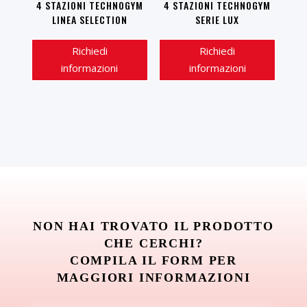
4 STAZIONI TECHNOGYM
4 STAZIONI TECHNOGYM
LINEA SELECTION
SERIE LUX
Richiedi
Richiedi
informazioni
informazioni
NON HAI TROVATO IL PRODOTTO
CHE CERCHI?
COMPILA IL FORM PER
MAGGIORI INFORMAZIONI