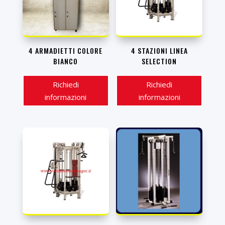
4 ARMADIETTI COLORE
4 STAZIONI LINEA
BIANCO
SELECTION
Richiedi
Richiedi
informazioni
informazioni