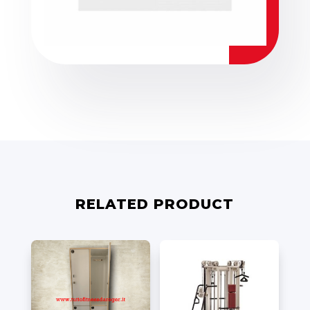
RELATED PRODUCT