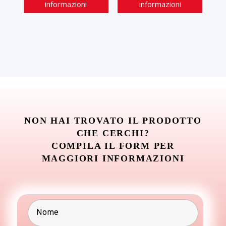
informazioni
informazioni
NON HAI TROVATO IL PRODOTTO
CHE CERCHI?
COMPILA IL FORM PER
MAGGIORI INFORMAZIONI