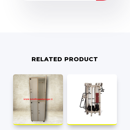
RELATED PRODUCT