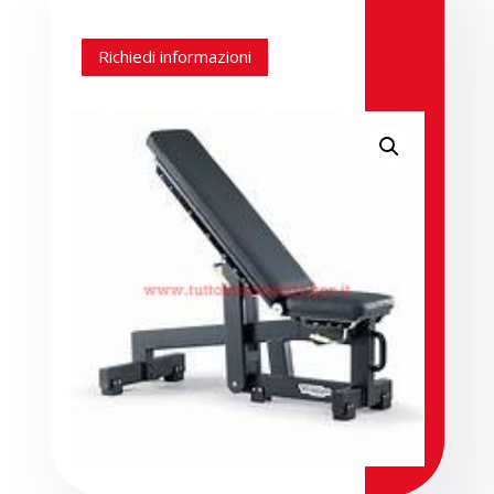
Richiedi informazioni