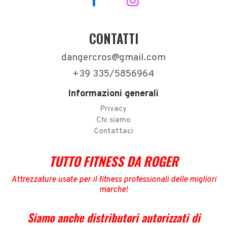
CONTATTI
dangercros@gmail.com
+39 335/5856964
Informazioni generali
Privacy
Chi siamo
Contattaci
TUTTO FITNESS DA ROGER
Attrezzature usate per il fitness professionali delle migliori
marche
!
Siamo anche distributori autorizzati di