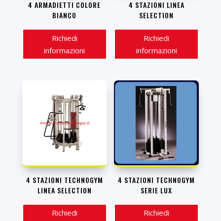
4 ARMADIETTI COLORE
4 STAZIONI LINEA
BIANCO
SELECTION
Richiedi
Richiedi
informazioni
informazioni
4 STAZIONI TECHNOGYM
4 STAZIONI TECHNOGYM
LINEA SELECTION
SERIE LUX
Richiedi
Richiedi