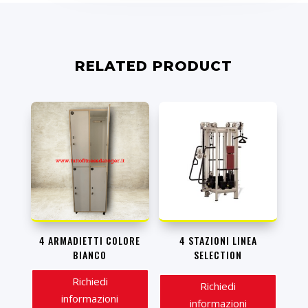
RELATED PRODUCT
4 ARMADIETTI COLORE
4 STAZIONI LINEA
BIANCO
SELECTION
Richiedi
Richiedi
informazioni
informazioni