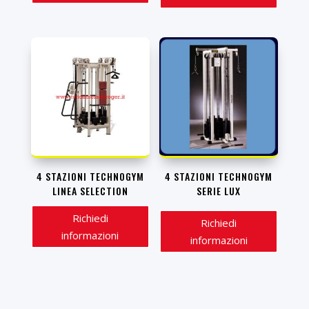
4 STAZIONI TECHNOGYM
4 STAZIONI TECHNOGYM
LINEA SELECTION
SERIE LUX
Richiedi
Richiedi
informazioni
informazioni