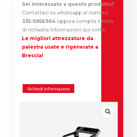
Sei interessato a questo prodotto?
Contattaci su whatsapp al numero
335-5856964
oppure compila il form
di richiesta informazioni qui sotto.
Le migliori attrezzature da
palestra usate e rigenerate a
Brescia!
Richiedi informazioni