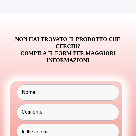
NON HAI TROVATO IL PRODOTTO CHE
CERCHI?
COMPILA IL FORM PER MAGGIORI
INFORMAZIONI