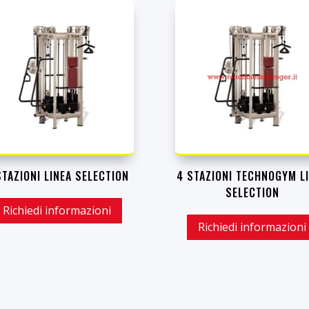
STAZIONI LINEA SELECTION
4 STAZIONI TECHNOGYM L
SELECTION
Richiedi informazioni
Richiedi informazioni