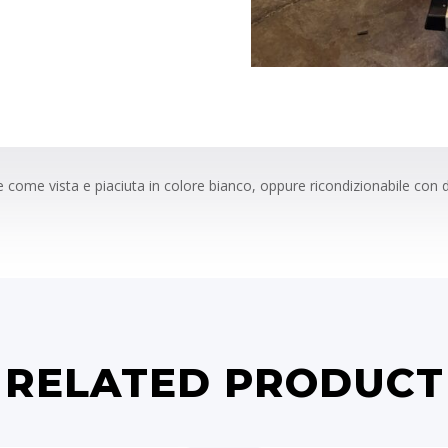
 come vista e piaciuta in colore bianco, oppure ricondizionabile con dis
RELATED PRODUCT