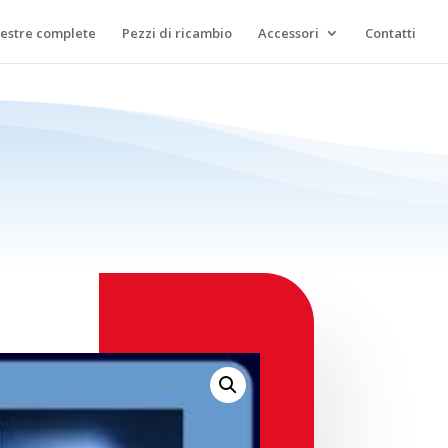
lestre complete
Pezzi di ricambio
Accessori
Contatti