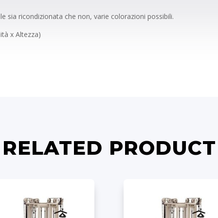
sia ricondizionata che non, varie colorazioni possibili.
tà x Altezza)
RELATED PRODUCT