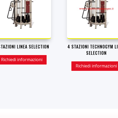
STAZIONI LINEA SELECTION
4 STAZIONI TECHNOGYM L
SELECTION
Richiedi informazioni
Richiedi informazioni