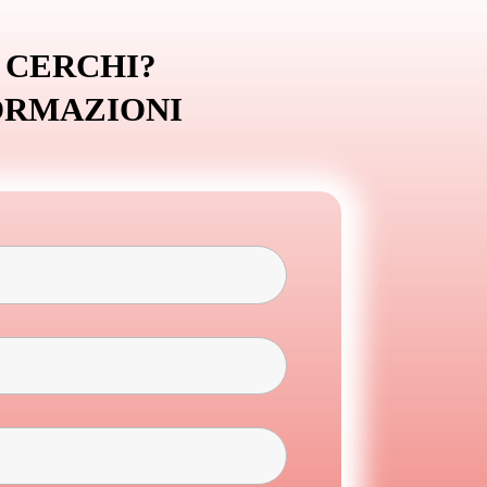
 CERCHI?
ORMAZIONI