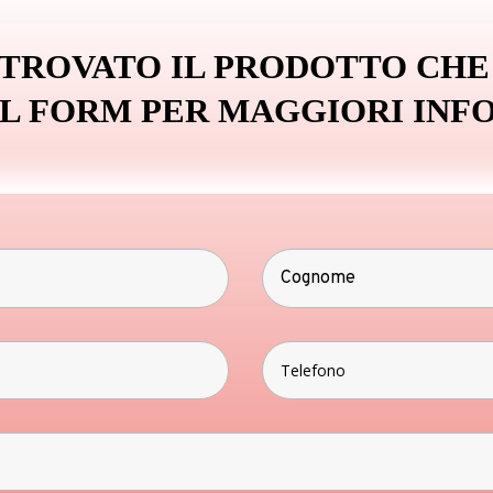
 TROVATO IL PRODOTTO CHE
IL FORM PER MAGGIORI INF