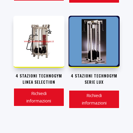
4 STAZIONI TECHNOGYM
4 STAZIONI TECHNOGYM
LINEA SELECTION
SERIE LUX
Richiedi
Richiedi
informazioni
informazioni