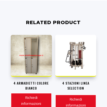
RELATED PRODUCT
4 ARMADIETTI COLORE
4 STAZIONI LINEA
BIANCO
SELECTION
Richiedi
Richiedi
informazioni
informazioni