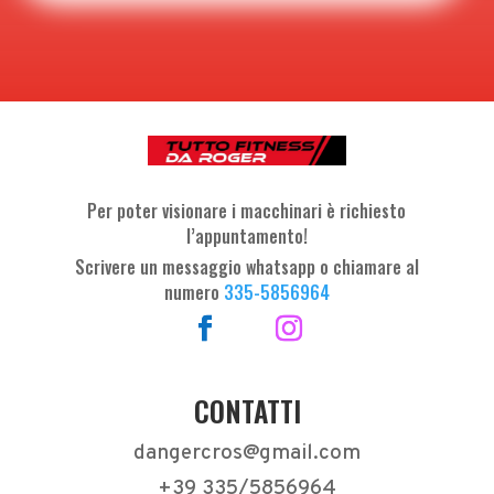
Per poter visionare i macchinari è richiesto
l’appuntamento!
Scrivere un messaggio whatsapp o chiamare al
numero
335-5856964
CONTATTI
dangercros@gmail.com
+39 335/5856964