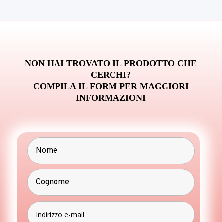
NON HAI TROVATO IL PRODOTTO CHE
CERCHI?
COMPILA IL FORM PER MAGGIORI
INFORMAZIONI