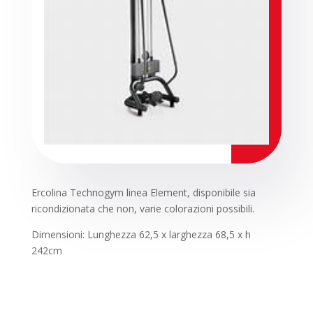
Ercolina Technogym linea Element, disponibile sia
ricondizionata che non, varie colorazioni possibili.
Dimensioni: Lunghezza 62,5 x larghezza 68,5 x h
242cm