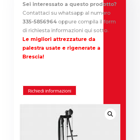
Sei interessato a questo prodotto?
Contattaci su whatsapp al numero
335-5856964
oppure compila il form
di richiesta informazioni qui sotto.
Le migliori attrezzature da
palestra usate e rigenerate a
Brescia!
Richiedi informazioni