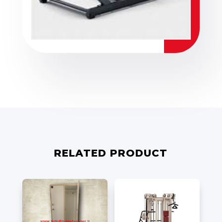
RELATED PRODUCT