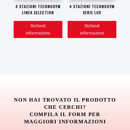
4 STAZIONI TECHNOGYM
4 STAZIONI TECHNOGYM
LINEA SELECTION
SERIE LUX
Richiedi
Richiedi
informazioni
informazioni
NON HAI TROVATO IL PRODOTTO
CHE CERCHI?
COMPILA IL FORM PER
MAGGIORI INFORMAZIONI