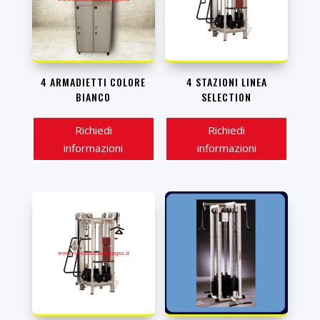
4 ARMADIETTI COLORE
4 STAZIONI LINEA
BIANCO
SELECTION
Richiedi
Richiedi
informazioni
informazioni