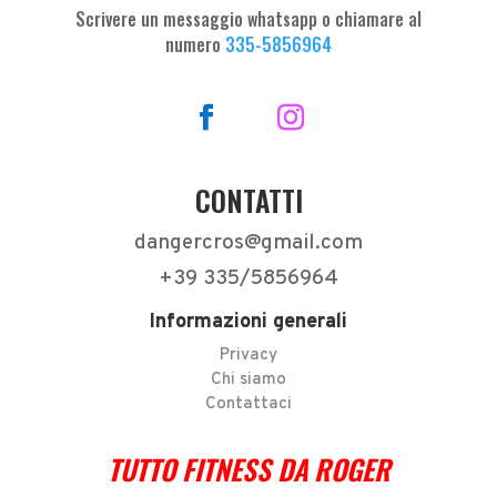
Scrivere un messaggio whatsapp o chiamare al
numero
335-5856964
CONTATTI
dangercros@gmail.com
+39 335/5856964
Informazioni generali
Privacy
Chi siamo
Contattaci
TUTTO FITNESS DA ROGER