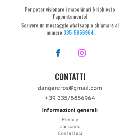
Per poter visionare i macchinari è richiesto
l’appuntamento!
Scrivere un messaggio whatsapp o chiamare al
numero
335-5856964
CONTATTI
dangercros@gmail.com
+39 335/5856964
Informazioni generali
Privacy
Chi siamo
Contattaci