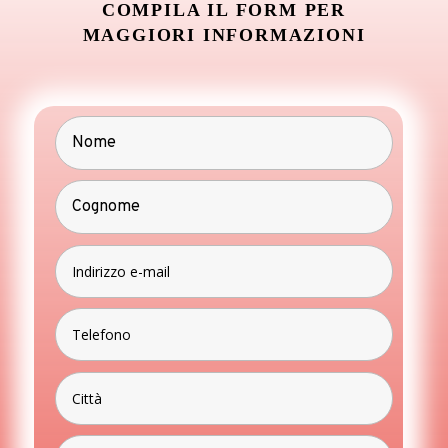
COMPILA IL FORM PER
MAGGIORI INFORMAZIONI