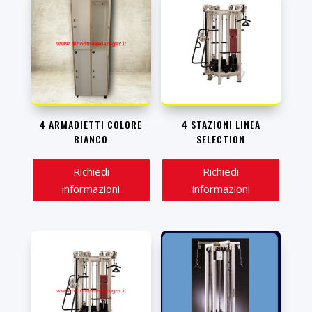
4 ARMADIETTI COLORE
4 STAZIONI LINEA
BIANCO
SELECTION
Richiedi
Richiedi
informazioni
informazioni