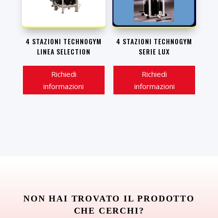
4 STAZIONI TECHNOGYM
4 STAZIONI TECHNOGYM
LINEA SELECTION
SERIE LUX
Richiedi
Richiedi
informazioni
informazioni
NON HAI TROVATO IL PRODOTTO
CHE CERCHI?