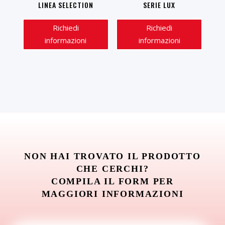
LINEA SELECTION
SERIE LUX
Richiedi
Richiedi
informazioni
informazioni
NON HAI TROVATO IL PRODOTTO
CHE CERCHI?
COMPILA IL FORM PER
MAGGIORI INFORMAZIONI