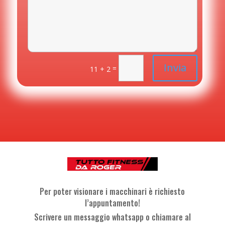
Invia
=
11 + 2
Per poter visionare i macchinari è richiesto
l’appuntamento!
Scrivere un messaggio whatsapp o chiamare al