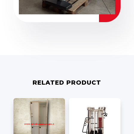
RELATED PRODUCT