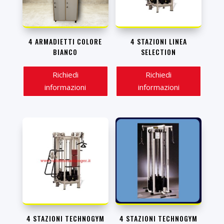
4 ARMADIETTI COLORE
4 STAZIONI LINEA
BIANCO
SELECTION
Richiedi
Richiedi
informazioni
informazioni
4 STAZIONI TECHNOGYM
4 STAZIONI TECHNOGYM