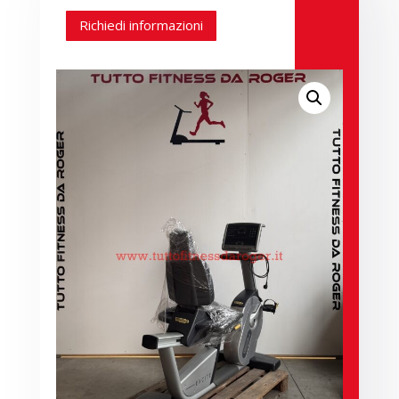
Richiedi informazioni