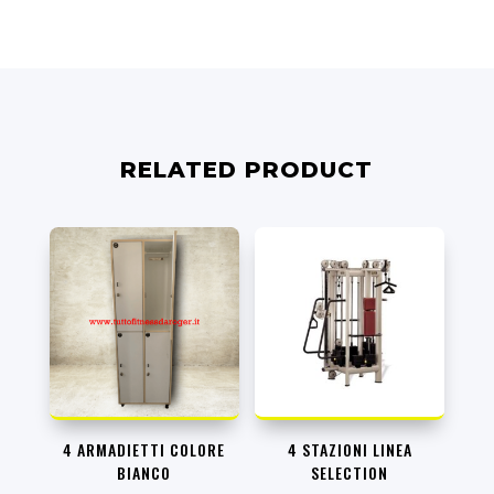
RELATED PRODUCT
4 ARMADIETTI COLORE
4 STAZIONI LINEA
BIANCO
SELECTION