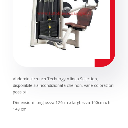
Abdominal crunch Technogym linea Selection,
disponibile sia ricondizionata che non, varie colorazioni
possibili.
Dimensioni: lunghezza 124cm x larghezza 100cm x h
149 cm