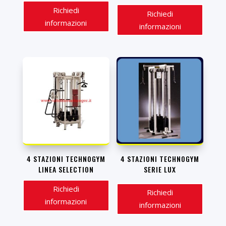
Richiedi
Richiedi
informazioni
informazioni
4 STAZIONI TECHNOGYM
4 STAZIONI TECHNOGYM
LINEA SELECTION
SERIE LUX
Richiedi
Richiedi
informazioni
informazioni