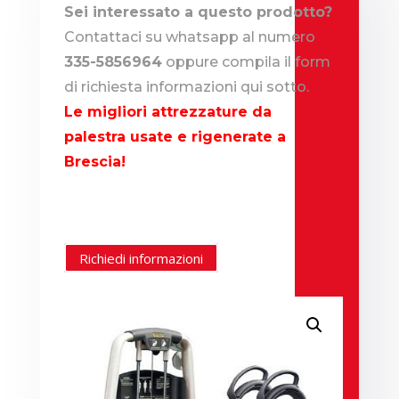
Sei interessato a questo prodotto?
Contattaci su whatsapp al numero
335-5856964
oppure compila il form
di richiesta informazioni qui sotto.
Le migliori attrezzature da
palestra usate e rigenerate a
Brescia!
Richiedi informazioni