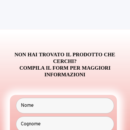
NON HAI TROVATO IL PRODOTTO CHE
CERCHI?
COMPILA IL FORM PER MAGGIORI
INFORMAZIONI